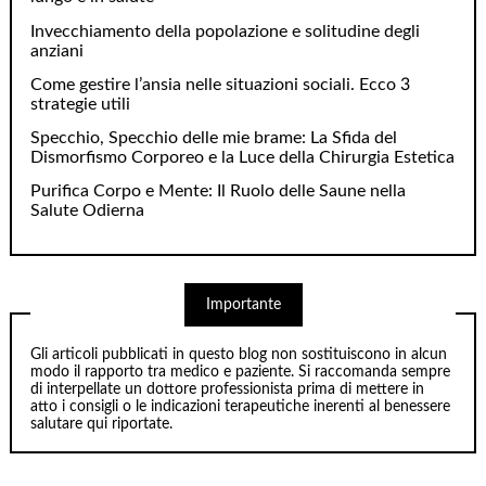
Invecchiamento della popolazione e solitudine degli
anziani
Come gestire l’ansia nelle situazioni sociali. Ecco 3
strategie utili
Specchio, Specchio delle mie brame: La Sfida del
Dismorfismo Corporeo e la Luce della Chirurgia Estetica
Purifica Corpo e Mente: Il Ruolo delle Saune nella
Salute Odierna
Importante
Gli articoli pubblicati in questo blog non sostituiscono in alcun
modo il rapporto tra medico e paziente. Si raccomanda sempre
di interpellate un dottore professionista prima di mettere in
atto i consigli o le indicazioni terapeutiche inerenti al benessere
salutare qui riportate.