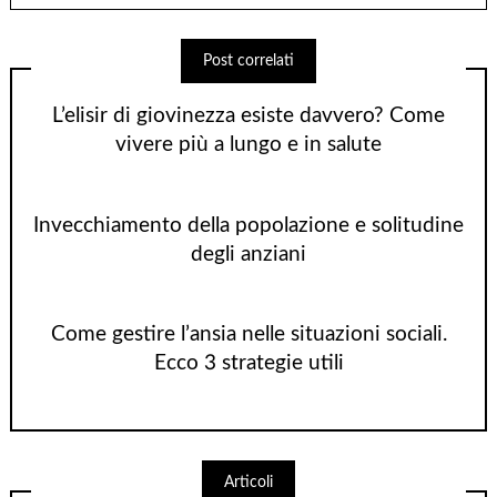
Post correlati
L’elisir di giovinezza esiste davvero? Come
vivere più a lungo e in salute
Invecchiamento della popolazione e solitudine
degli anziani
Come gestire l’ansia nelle situazioni sociali.
Ecco 3 strategie utili
Articoli