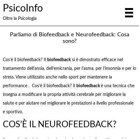
PsicoInfo
Oltre la Psicologia
Parliamo di Biofeedback e Neurofeedback: Cosa
sono?
Cos’è il biofeedback? Il
biofeedback
si è dimostrato efficace nel
trattamento dell’ansia, dell’emicrania, per l’asma, per l’insonnia e per lo
stress. Viene utilizzato anche nello sport per mantenere la
performance . Cos’è il biofeedback? Il
biofeedback
è una tecnica che
insegna a modificare la propria attività cerebrale per migliorare la
salute e per aiutare nel migliorare le prestazioni a livello professionale
e sportivo.
COS’È IL NEUROFEEDBACK?