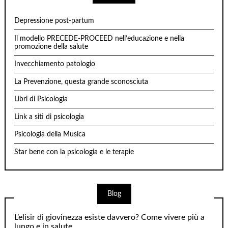
Depressione post-partum
Il modello PRECEDE-PROCEED nell’educazione e nella
promozione della salute
Invecchiamento patologio
La Prevenzione, questa grande sconosciuta
Libri di Psicologia
Link a siti di psicologia
Psicologia della Musica
Star bene con la psicologia e le terapie
Blog
L’elisir di giovinezza esiste davvero? Come vivere più a
lungo e in salute